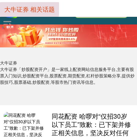
大牛证券 相关话题
大牛证券
大牛证券「炒股配资开户」是一家线上配资网站信息服务平台,主要有股
票入门知识,炒股配资平台,股票配资,期货配资,杠杆炒股策略分享,提供炒
股技巧,股票基础,炒股配资,等股市热门资讯等信息。
同花配资 哈啰对“仅招30岁
以下员工”致歉：已下架并修
正相关信息，坚决反对任何