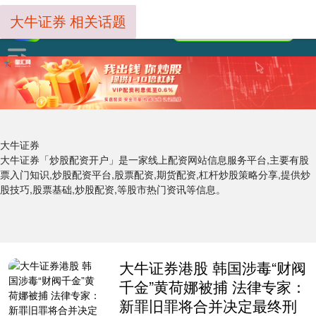
大牛证券 相关话题
大牛证券
大牛证券「炒股配资开户」是一家线上配资网站信息服务平台,主要有股
票入门知识,炒股配资平台,股票配资,期货配资,杠杆炒股策略分享,提供炒
股技巧,股票基础,炒股配资,等股市热门资讯等信息。
大牛证券港股 韩国涉毒“财阀
千金”黄荷娜被捕 法律专家：
新罪旧罪将合并决定最终刑