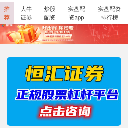
推
大牛
炒股
实盘配
实盘配资
荐
证券
配资
资app
排行榜