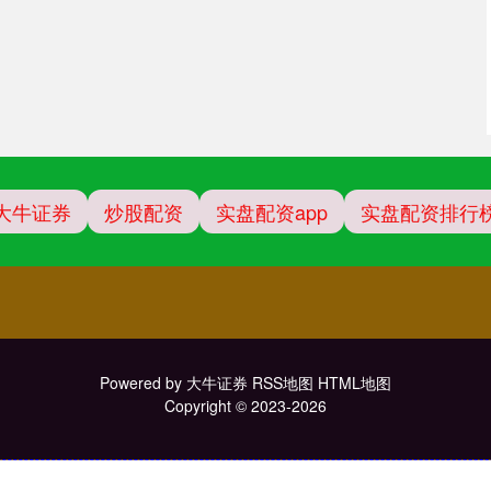
大牛证券
炒股配资
实盘配资app
实盘配资排行
Powered by
大牛证券
RSS地图
HTML地图
Copyright
© 2023-2026