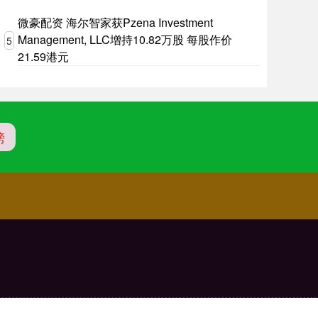
微豪配资 海尔智家获Pzena Investment
Management, LLC增持10.82万股 每股作价
5
21.59港元
榜