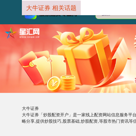
大牛证券 相关话题
大牛证券
大牛证券「炒股配资开户」是一家线上配资网站信息服务平台,
略分享,提供炒股技巧,股票基础,炒股配资,等股市热门资讯等