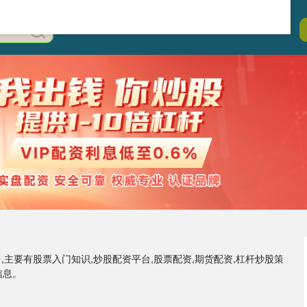
主要有股票入门知识,炒股配资平台,股票配资,期货配资,杠杆炒股策
信息。