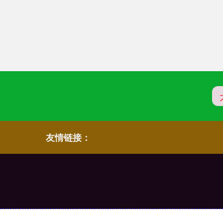
友情链接：