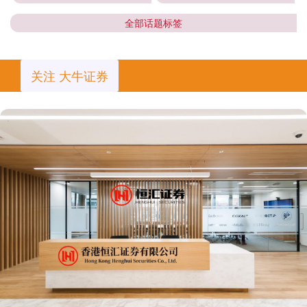
全部话题标签
关注 大牛证券