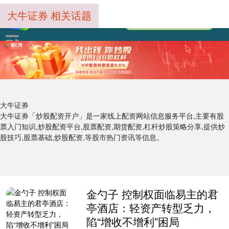
大牛证券 相关话题
大牛证券
大牛证券「炒股配资开户」是一家线上配资网站信息服务平台,主要有股
票入门知识,炒股配资平台,股票配资,期货配资,杠杆炒股策略分享,提供炒
股技巧,股票基础,炒股配资,等股市热门资讯等信息。
金勺子 控制权面临易主的君
亭酒店：轻资产转型乏力，
陷“增收不增利”困局