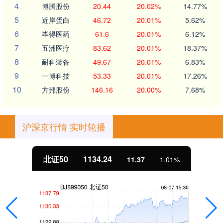
4
博腾股份
20.44
20.02%
14.77%
5
近岸蛋白
46.72
20.01%
5.62%
6
毕得医药
61.6
20.01%
6.12%
7
五洲医疗
83.62
20.01%
18.37%
8
耐科装备
49.67
20.01%
6.83%
9
一博科技
53.33
20.01%
17.26%
10
方邦股份
146.16
20.00%
7.68%
沪深京行情 实时轮播
北证50
1134.24
11.37
1.01%