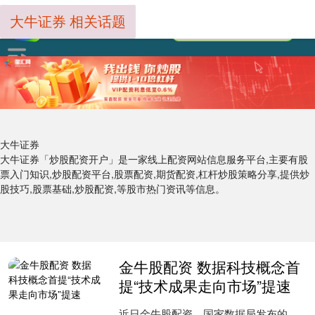
大牛证券 相关话题
大牛证券
大牛证券「炒股配资开户」是一家线上配资网站信息服务平台,主要有股
票入门知识,炒股配资平台,股票配资,期货配资,杠杆炒股策略分享,提供炒
股技巧,股票基础,炒股配资,等股市热门资讯等信息。
金牛股配资 数据科技概念首
提“技术成果走向市场”提速
近日金牛股配资，国家数据局发布的