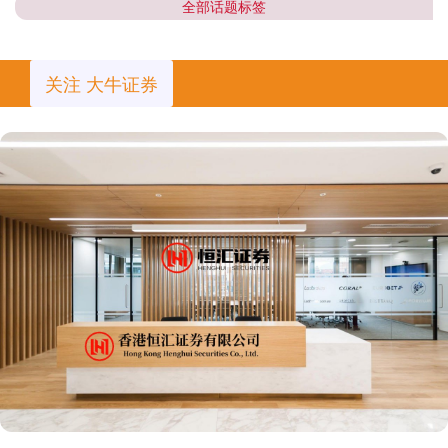
全部话题标签
关注 大牛证券