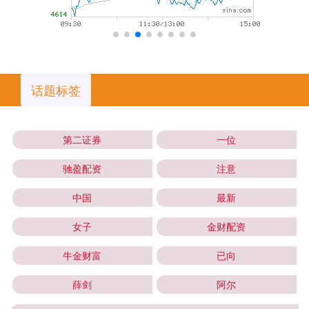
话题标签
第二证券
一位
驰盈配资
注意
中国
最新
女子
金财配资
牛金财富
已向
薛剑
阿尔