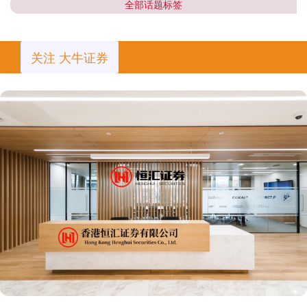
全部话题标签
关注 大牛证券