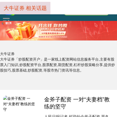
大牛证券 相关话题
大牛证券
大牛证券「炒股配资开户」是一家线上配资网站信息服务平台,主要有股
票入门知识,炒股配资平台,股票配资,期货配资,杠杆炒股策略分享,提供炒
股技巧,股票基础,炒股配资,等股市热门资讯等信息。
金斧子配资 一对“夫妻档”教
练的坚守
人民日报记者 郝迎灿金斧子配资 严冬，