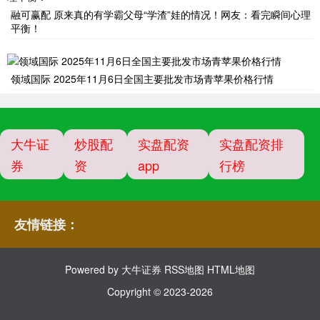
融可赢配 原来真的有学霸父母“学渣”娃的情况！网友：看完瞬间心理
平衡！
领域国际 2025年11月6日全国主要批发市场青苹果价格行情
大牛证
炒股配
实盘配资
实盘配资排
券
资
app
行榜
友情链接：
Powered by
大牛证券
RSS地图
HTML地图
Copyright
© 2023-2026