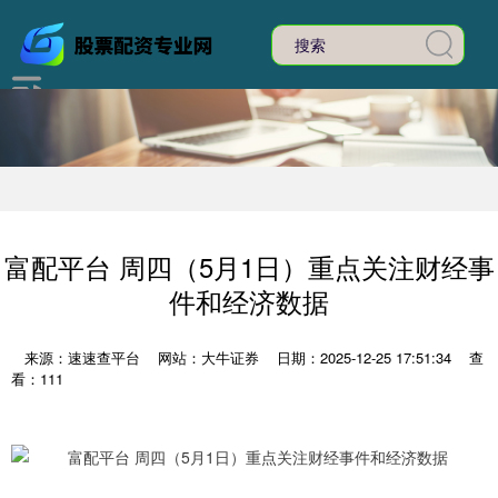
富配平台 周四（5月1日）重点关注财经事
件和经济数据
来源：速速查平台
网站：大牛证券
日期：2025-12-25 17:51:34
查
看：111