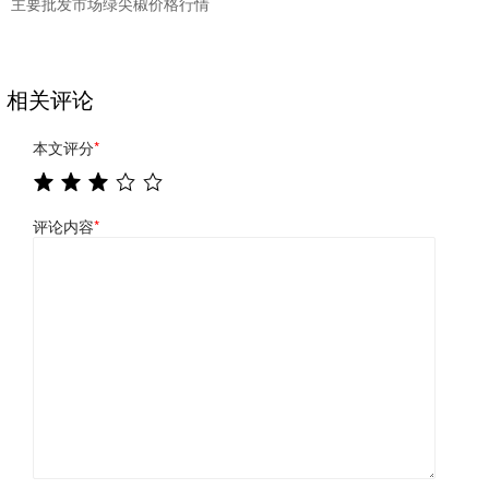
主要批发市场绿尖椒价格行情
相关评论
本文评分
*
评论内容
*