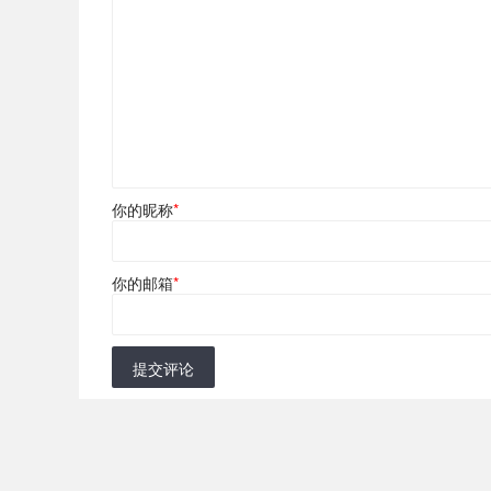
你的昵称
*
你的邮箱
*
提交评论