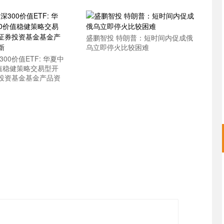
盛鹏智投 特朗普：短时间内促成俄
乌立即停火比较困难
00价值ETF: 华夏中
价值稳健策略交易型开
投资基金基金产品资