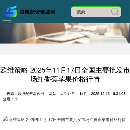
欧维策略 2025年11月17日全国主要批发市
场红香蕉苹果价格行情
来源：炒股配资网官网
网站：大牛证券
日期：2025-12-13 16:31:08
查看：73