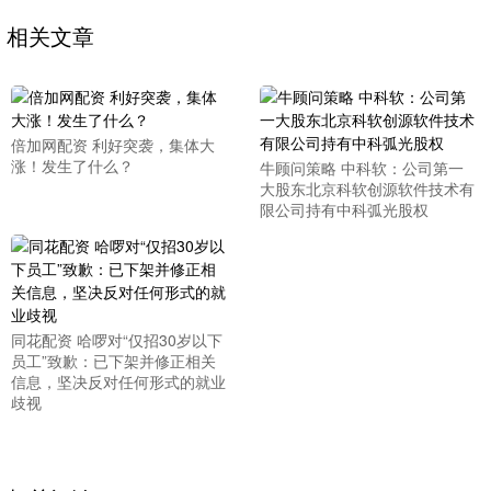
相关文章
倍加网配资 利好突袭，集体大
涨！发生了什么？
牛顾问策略 中科软：公司第一
大股东北京科软创源软件技术有
限公司持有中科弧光股权
同花配资 哈啰对“仅招30岁以下
员工”致歉：已下架并修正相关
信息，坚决反对任何形式的就业
歧视