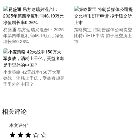
易盛通 易方达瑞兴混合I：2025
策略聚宝 特朗普媒体公司提交
年第四季度利润46.19万元 净值
比特币ETF申请 拟于纽交所上
增长率0.26%
市
小麦策略 42天战争150万大军
参战，消耗上千亿，受益者却是
千里外的中国？
相关评论
本文评分
*