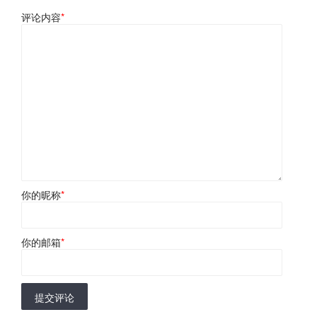
评论内容
*
你的昵称
*
你的邮箱
*
提交评论