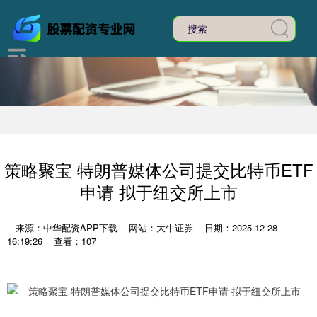
策略聚宝 特朗普媒体公司提交比特币ETF
申请 拟于纽交所上市
来源：中华配资APP下载
网站：大牛证券
日期：2025-12-28
16:19:26
查看：107