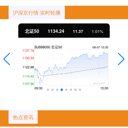
沪深京行情 实时轮播
北证50
1134.24
11.37
1.01%
热点资讯