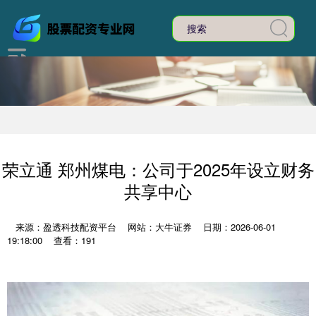
荣立通 郑州煤电：公司于2025年设立财务
共享中心
来源：盈透科技配资平台
网站：大牛证券
日期：2026-06-01
19:18:00
查看：191