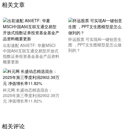
相关文章
怀远股票 可实现AI一键创意生
图 ，PPT文生图模型是怎么做
出彩速配 A50ETF: 华夏MSCI
到的？
中国A50互联互通交易型开放式
指数证券投资基金基金产品资料
概要更新
科元网 长盛动态精选混合：
2025年第三季度利润2902.39万
元 净值增长率11.82%
相关评论