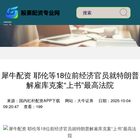
犀牛配资 耶伦等18位前经济官员就特朗普
解雇库克案“上书”最高法院
来源：国内杠杆配资APP下载
网站：大牛证券
日期：2025-10-04
09:20:47
查看：199