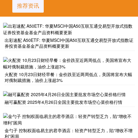
推荐资讯
出彩速配 A50ETF: 华夏MSCI中国A50互联互通交易型开放式指数证
券投资基金基金产品资料概要更新
火配资 10月23日财经早餐：金价跌至近两周低点，美国将宣布大幅
对俄制裁措施，油价上涨超3%
融可赢配资 2025年4月26日全国主要批发市场空心菜价格行情
金勺子 控制权面临易主的君亭酒店：轻资产转型乏力，陷“增收不增
利”困局