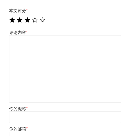
本文评分
*
评论内容
*
你的昵称
*
你的邮箱
*